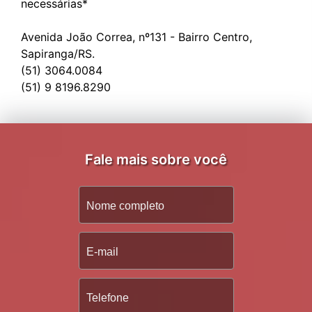
necessárias*
Avenida João Correa, nº131 - Bairro Centro,
Sapiranga/RS.
(51) 3064.0084
Fale mais sobre você