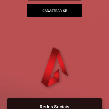
CADASTRAR-SE
Redes Sociais