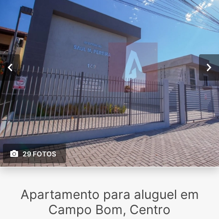
29 FOTOS
Apartamento para aluguel em
Campo Bom, Centro