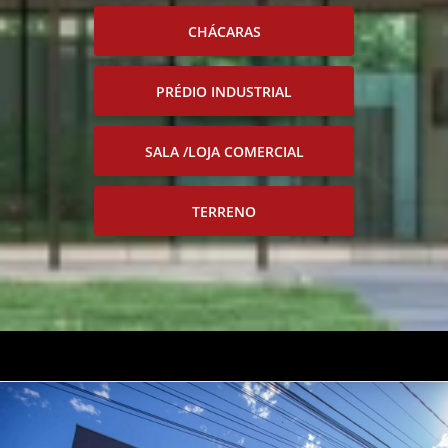
CHÁCARAS
PRÉDIO INDUSTRIAL
SALA /LOJA COMERCIAL
TERRENO