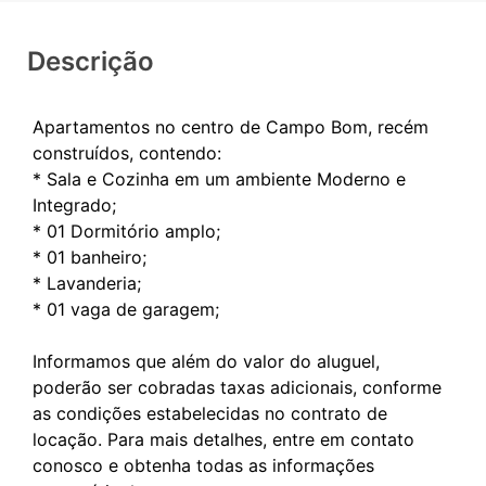
Descrição
Apartamentos no centro de Campo Bom, recém
construídos, contendo:
* Sala e Cozinha em um ambiente Moderno e
Integrado;
* 01 Dormitório amplo;
* 01 banheiro;
* Lavanderia;
* 01 vaga de garagem;
Informamos que além do valor do aluguel,
poderão ser cobradas taxas adicionais, conforme
as condições estabelecidas no contrato de
locação. Para mais detalhes, entre em contato
conosco e obtenha todas as informações