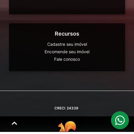
Recursos
Cadastre seu imóvel
Encomende seu imóvel
Fale conosco
CRECI
24339