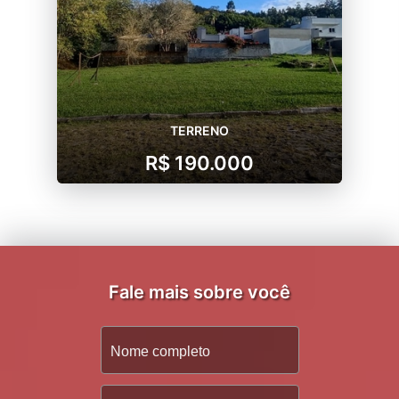
TERRENO
R$ 190.000
Fale mais sobre você