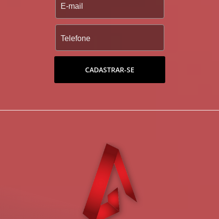
CADASTRAR-SE