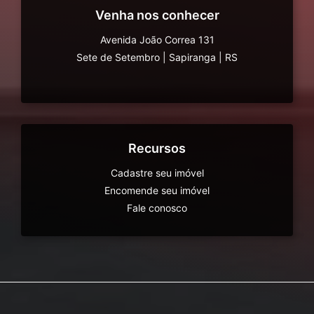
Venha nos conhecer
Avenida João Correa 131
Sete de Setembro
|
Sapiranga
|
RS
Recursos
Cadastre seu imóvel
Encomende seu imóvel
Fale conosco