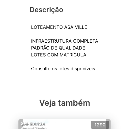
Descrição
LOTEAMENTO ASA VILLE
INFRAESTRUTURA COMPLETA
PADRÃO DE QUALIDADE
LOTES COM MATRÍCULA
Veja também
SAPIRANGA
1290
Amaral Ribeiro