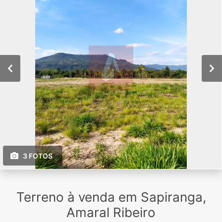
3 FOTOS
Terreno à venda em Sapiranga,
Amaral Ribeiro