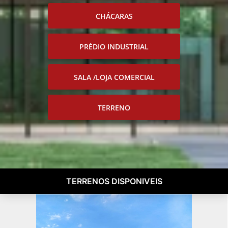
CHÁCARAS
PRÉDIO INDUSTRIAL
SALA /LOJA COMERCIAL
TERRENO
TERRENOS DISPONIVEIS