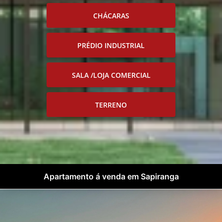
CHÁCARAS
PRÉDIO INDUSTRIAL
SALA /LOJA COMERCIAL
TERRENO
Apartamento á venda em Sapiranga