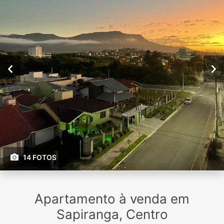
14 FOTOS
Apartamento à venda em
Sapiranga, Centro