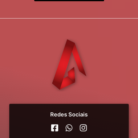
Redes Sociais