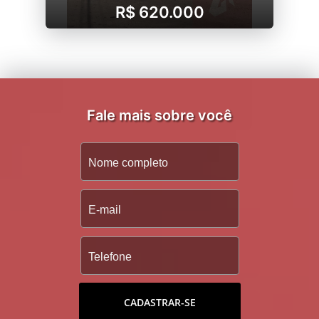
R$ 620.000
Fale mais sobre você
CADASTRAR-SE