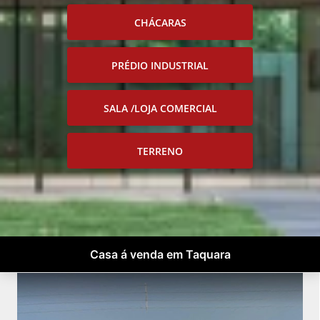
CHÁCARAS
PRÉDIO INDUSTRIAL
SALA /LOJA COMERCIAL
TERRENO
Casa á venda em Taquara