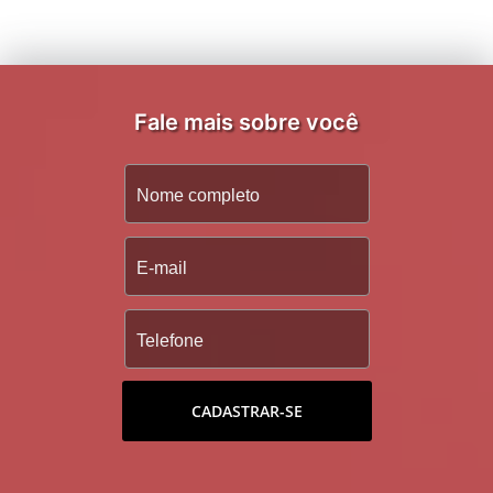
Fale mais sobre você
CADASTRAR-SE