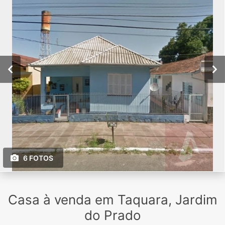
6 FOTOS
Casa à venda em Taquara, Jardim
do Prado