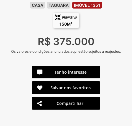
CASA
TAQUARA
IMÓVEL 1351
PRIVATIVA
150M²
R$ 375.000
Os valores e condições anunciados aqui estão sujeitos a reajustes.
Tenho interesse
Salvar nos favoritos
Compartilhar