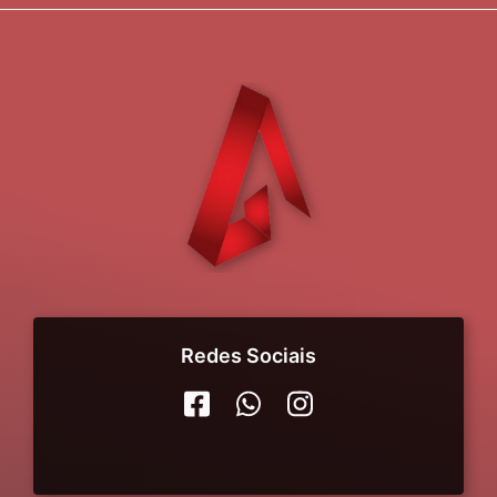
Redes Sociais