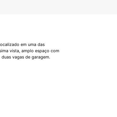
 localizado em uma das
sima vista, amplo espaço com
ui duas vagas de garagem.