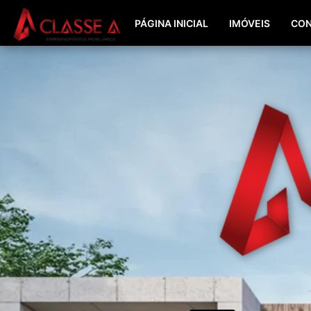
PÁGINA INICIAL
IMÓVEIS
CON