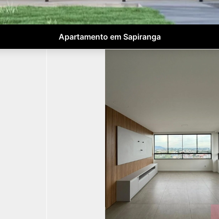
Apartamento em Sapiranga