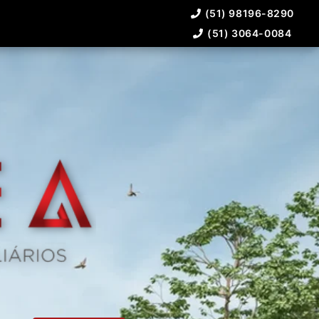
(51) 98196-8290
(51) 3064-0084