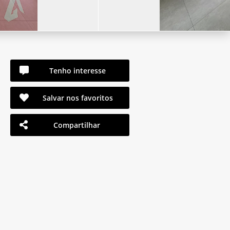
Tenho interesse
Salvar nos favoritos
Compartilhar