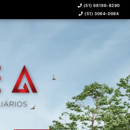
(51) 98196-8290
(51) 3064-0084