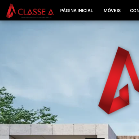
PÁGINA INICIAL
IMÓVEIS
CON