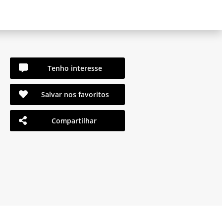
Tenho interesse
Salvar nos favoritos
Compartilhar