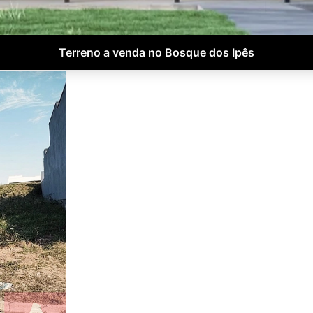
Terreno a venda no Bosque dos Ipês