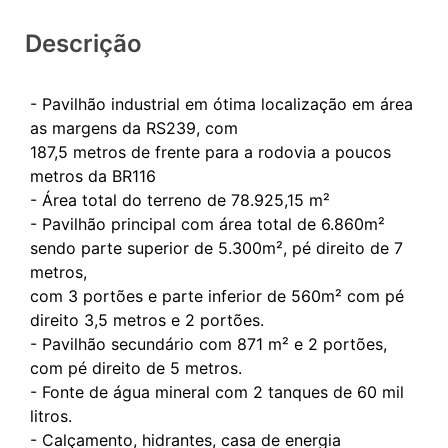
Descrição
- Pavilhão industrial em ótima localização em área
as margens da RS239, com
187,5 metros de frente para a rodovia a poucos
metros da BR116
- Área total do terreno de 78.925,15 m²
- Pavilhão principal com área total de 6.860m²
sendo parte superior de 5.300m², pé direito de 7
metros,
com 3 portões e parte inferior de 560m² com pé
direito 3,5 metros e 2 portões.
- Pavilhão secundário com 871 m² e 2 portões,
com pé direito de 5 metros.
- Fonte de água mineral com 2 tanques de 60 mil
litros.
- Calçamento, hidrantes, casa de energia