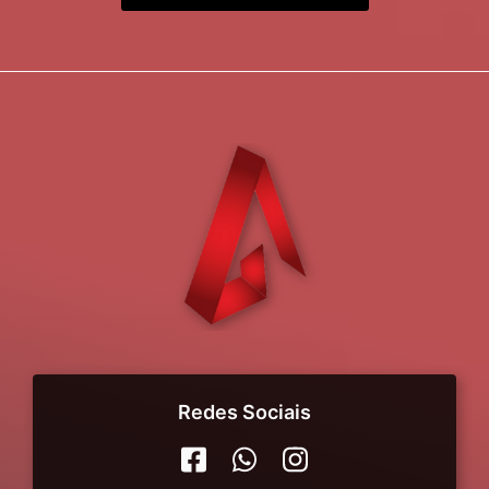
Redes Sociais