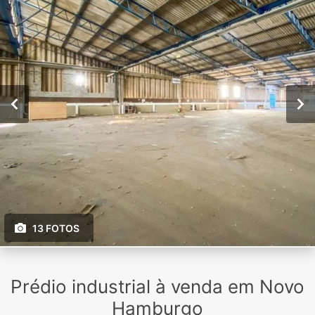
13 FOTOS
Prédio industrial à venda em Novo
Hamburgo