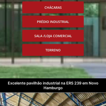
CHÁCARAS
PRÉDIO INDUSTRIAL
SALA /LOJA COMERCIAL
TERRENO
Excelente pavilhão industrial na ERS 239 em Novo
Hamburgo