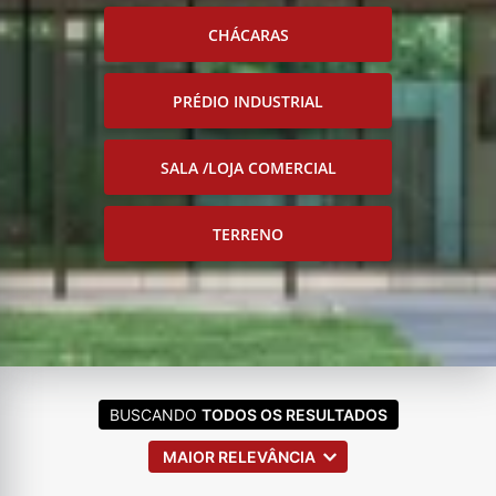
CHÁCARAS
PRÉDIO INDUSTRIAL
SALA /LOJA COMERCIAL
TERRENO
BUSCANDO
TODOS OS RESULTADOS
MAIOR RELEVÂNCIA