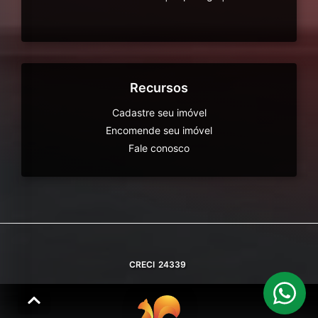
Recursos
Cadastre seu imóvel
Encomende seu imóvel
Fale conosco
CRECI
24339