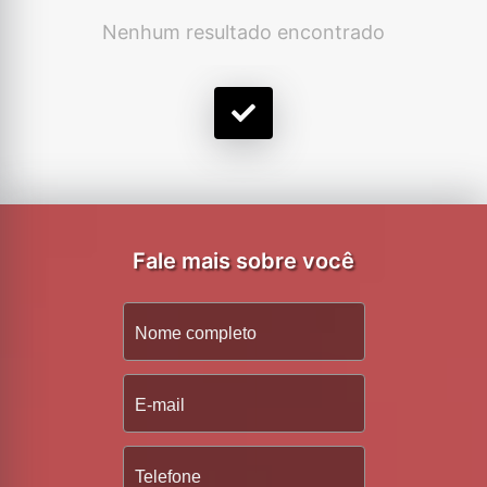
Nenhum resultado encontrado
Fale mais sobre você