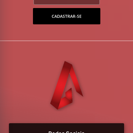
CADASTRAR-SE