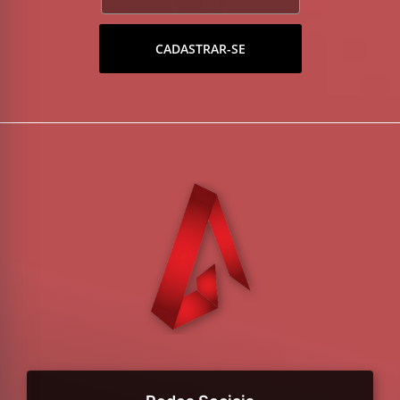
CADASTRAR-SE