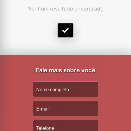
Nenhum resultado encontrado
Fale mais sobre você