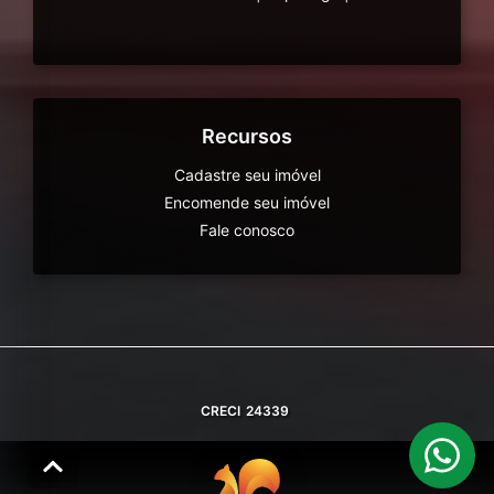
Recursos
Cadastre seu imóvel
Encomende seu imóvel
Fale conosco
CRECI
24339