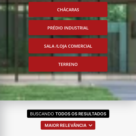
CHÁCARAS
PRÉDIO INDUSTRIAL
SALA /LOJA COMERCIAL
TERRENO
BUSCANDO
TODOS OS RESULTADOS
MAIOR RELEVÂNCIA