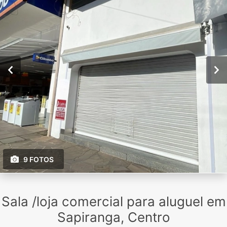
9 FOTOS
Sala /loja comercial para aluguel em
Sapiranga, Centro