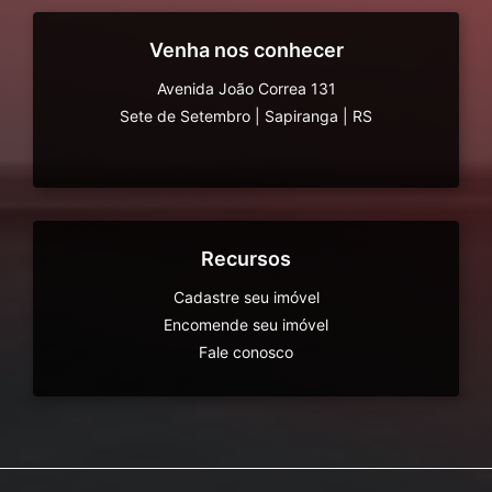
Venha nos conhecer
Avenida João Correa 131
Sete de Setembro
|
Sapiranga
|
RS
Recursos
Cadastre seu imóvel
Encomende seu imóvel
Fale conosco