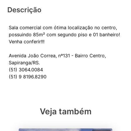
Descrição
Sala comercial com ótima localização no centro,
possuindo 85m² com segundo piso e 01 banheiro!
Venha conferir!!!
Avenida João Correa, nº131 - Bairro Centro,
Sapiranga/RS.
(51) 3064.0084
Veja também