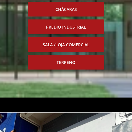
CHÁCARAS
PRÉDIO INDUSTRIAL
SALA /LOJA COMERCIAL
TERRENO