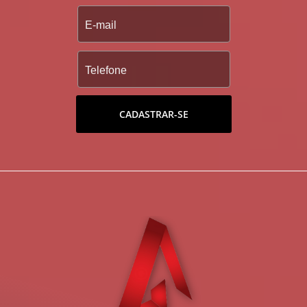
CADASTRAR-SE