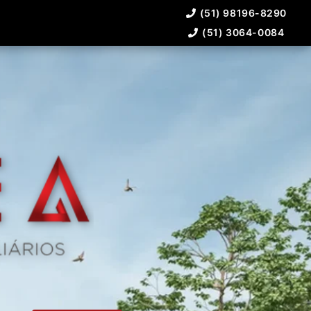
(51) 98196-8290
(51) 3064-0084