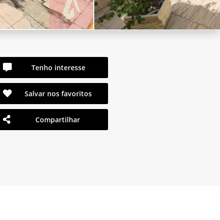
Tenho interesse
Salvar nos favoritos
Compartilhar