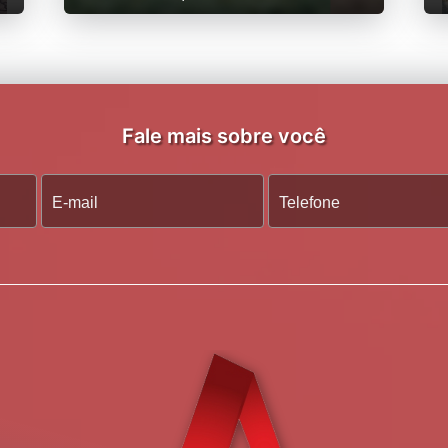
Fale mais sobre você