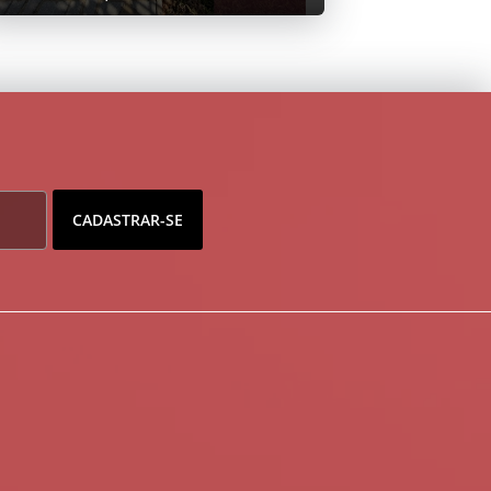
CADASTRAR-SE