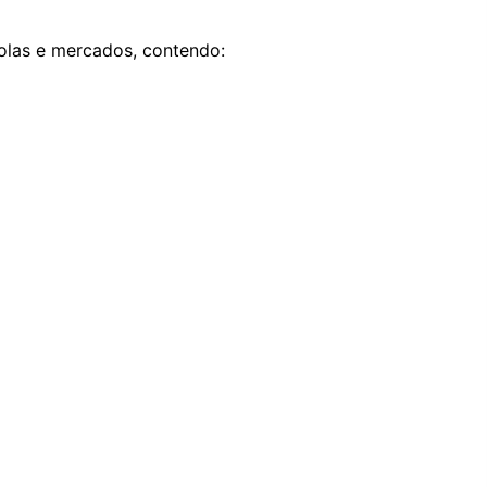
colas e mercados, contendo: