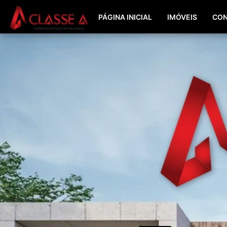
PÁGINA INICIAL
IMÓVEIS
CON