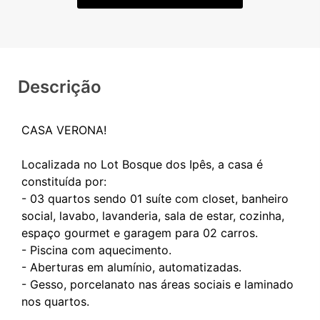
Descrição
CASA VERONA!
Localizada no Lot Bosque dos Ipês, a casa é
constituída por:
- 03 quartos sendo 01 suíte com closet, banheiro
social, lavabo, lavanderia, sala de estar, cozinha,
espaço gourmet e garagem para 02 carros.
- Piscina com aquecimento.
- Aberturas em alumínio, automatizadas.
- Gesso, porcelanato nas áreas sociais e laminado
nos quartos.