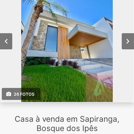
26 FOTOS
Casa à venda em Sapiranga,
Bosque dos Ipês