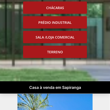
CHÁCARAS
PRÉDIO INDUSTRIAL
SALA /LOJA COMERCIAL
TERRENO
Casa à venda em Sapiranga