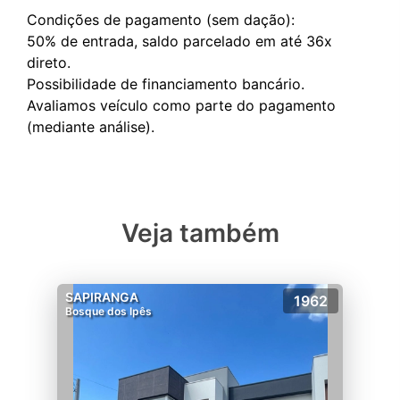
Condições de pagamento (sem dação):
50% de entrada, saldo parcelado em até 36x
direto.
Possibilidade de financiamento bancário.
Avaliamos veículo como parte do pagamento
Veja também
SAPIRANGA
1962
Bosque dos Ipês