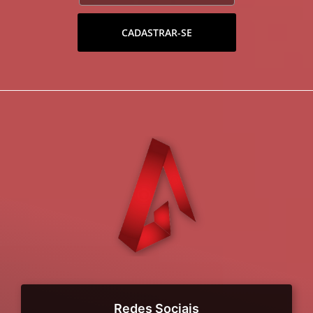
CADASTRAR-SE
Redes Sociais