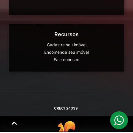
Recursos
Cadastre seu imóvel
Encomende seu imóvel
Fale conosco
CRECI
24339