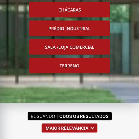
CHÁCARAS
PRÉDIO INDUSTRIAL
SALA /LOJA COMERCIAL
TERRENO
BUSCANDO
TODOS OS RESULTADOS
MAIOR RELEVÂNCIA