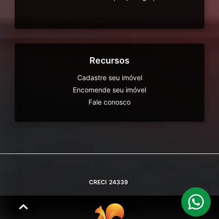
Recursos
Cadastre seu imóvel
Encomende seu imóvel
Fale conosco
CRECI
24339