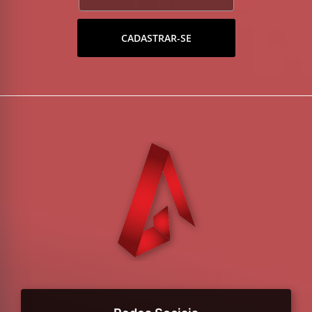
CADASTRAR-SE