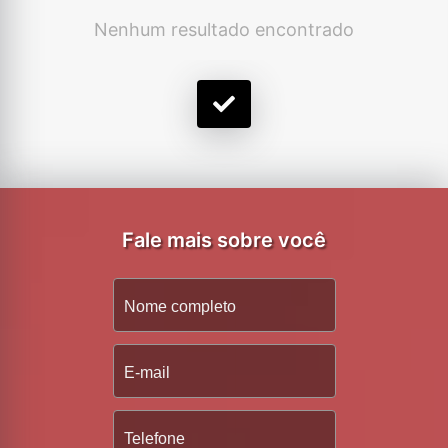
Nenhum resultado encontrado
Fale mais sobre você