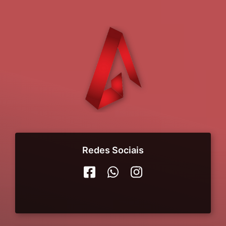
Redes Sociais