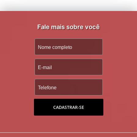
Fale mais sobre você
CADASTRAR-SE