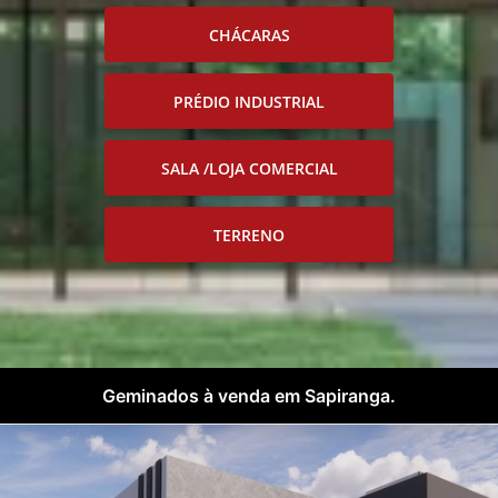
CHÁCARAS
PRÉDIO INDUSTRIAL
SALA /LOJA COMERCIAL
TERRENO
Geminados à venda em Sapiranga.