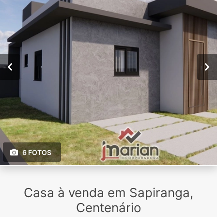
6 FOTOS
Casa à venda em Sapiranga,
Centenário