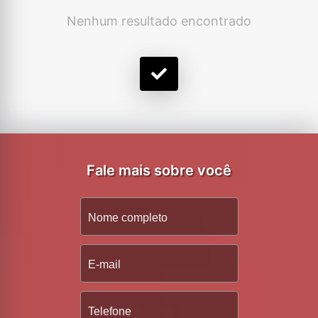
Nenhum resultado encontrado
Fale mais sobre você