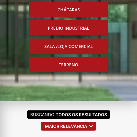
CHÁCARAS
PRÉDIO INDUSTRIAL
SALA /LOJA COMERCIAL
TERRENO
BUSCANDO
TODOS OS RESULTADOS
MAIOR RELEVÂNCIA