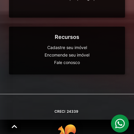
Recursos
Cadastre seu imóvel
Encomende seu imóvel
Fale conosco
CRECI
24339