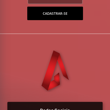
CADASTRAR-SE