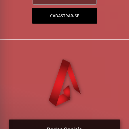
CADASTRAR-SE