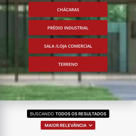
CHÁCARAS
PRÉDIO INDUSTRIAL
SALA /LOJA COMERCIAL
TERRENO
BUSCANDO
TODOS OS RESULTADOS
MAIOR RELEVÂNCIA