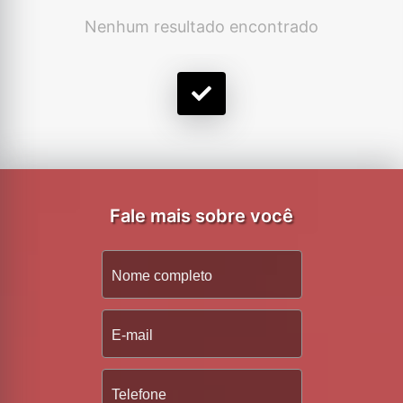
Nenhum resultado encontrado
Fale mais sobre você