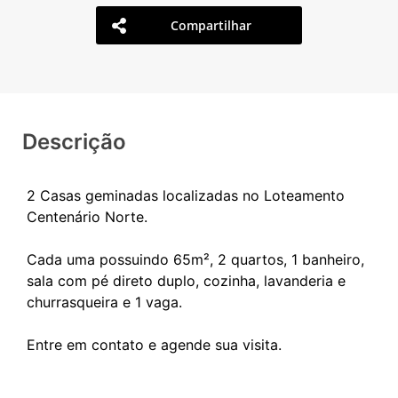
Compartilhar
Descrição
2 Casas geminadas localizadas no Loteamento
Centenário Norte.
Cada uma possuindo 65m², 2 quartos, 1 banheiro,
sala com pé direto duplo, cozinha, lavanderia e
churrasqueira e 1 vaga.