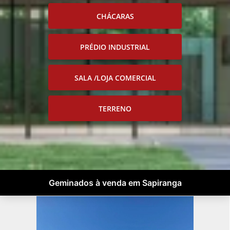
CHÁCARAS
PRÉDIO INDUSTRIAL
SALA /LOJA COMERCIAL
TERRENO
Geminados à venda em Sapiranga