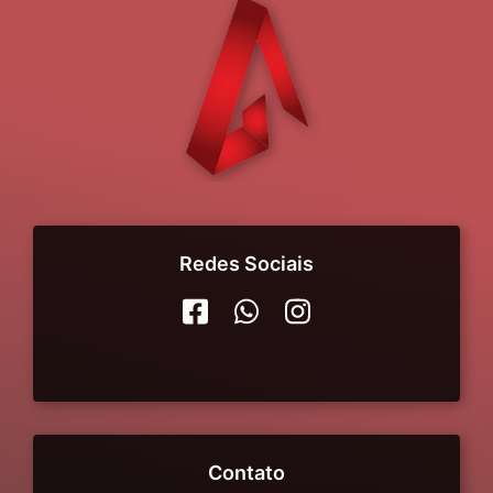
Redes Sociais
Contato