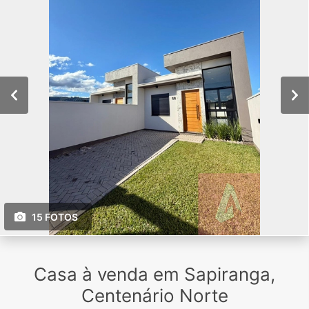
15 FOTOS
Casa à venda em Sapiranga,
Centenário Norte