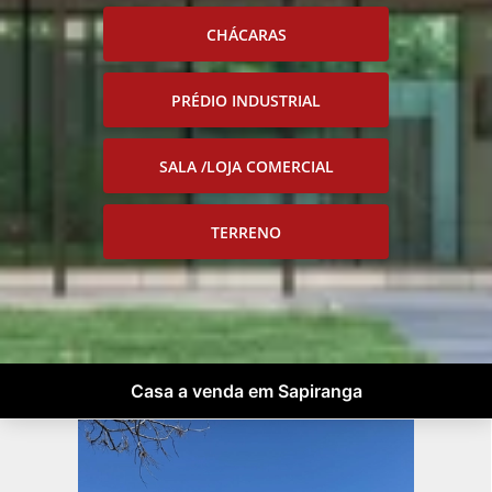
CHÁCARAS
PRÉDIO INDUSTRIAL
SALA /LOJA COMERCIAL
TERRENO
Casa a venda em Sapiranga