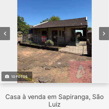
10 FOTOS
Casa à venda em Sapiranga, São
Luiz