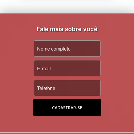
Fale mais sobre você
CADASTRAR-SE