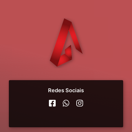
Redes Sociais