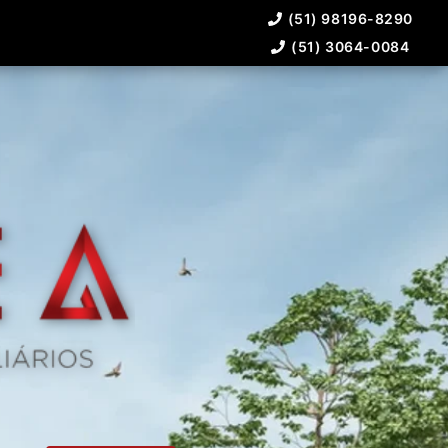
(51) 98196-8290
(51) 3064-0084