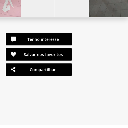
Tenho interesse
Salvar nos favoritos
Compartilhar