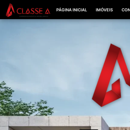
PÁGINA INICIAL
IMÓVEIS
CON