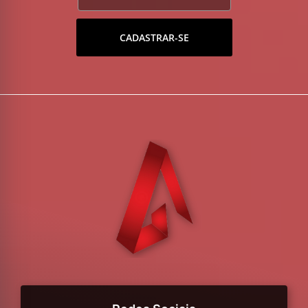
CADASTRAR-SE