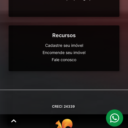
Recursos
Cadastre seu imóvel
Encomende seu imóvel
Fale conosco
CRECI
24339