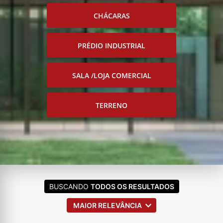
CHÁCARAS
PRÉDIO INDUSTRIAL
SALA /LOJA COMERCIAL
TERRENO
BUSCANDO
TODOS OS RESULTADOS
MAIOR RELEVÂNCIA