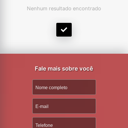
Nenhum resultado encontrado
Fale mais sobre você