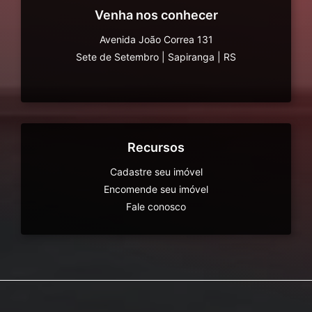
Venha nos conhecer
Avenida João Correa 131
Sete de Setembro
|
Sapiranga
|
RS
Recursos
Cadastre seu imóvel
Encomende seu imóvel
Fale conosco