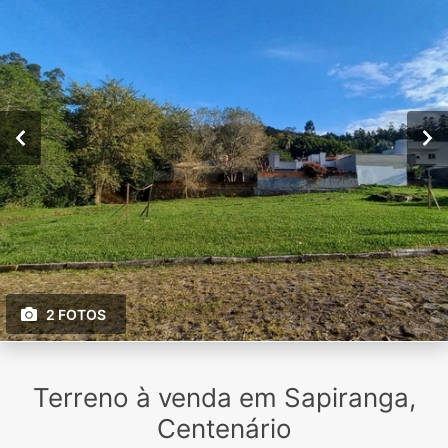
2 FOTOS
Terreno à venda em Sapiranga,
Centenário