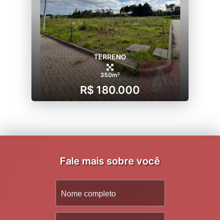
TERRENO
350m²
R$ 180.000
Fale mais sobre você