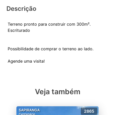
Descrição
Terreno pronto para construir com 300m².
Escriturado
Possibilidade de comprar o terreno ao lado.
Veja também
SAPIRANGA
2865
Centenário