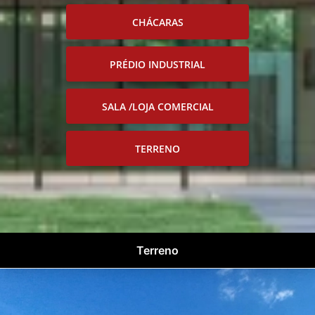
CHÁCARAS
PRÉDIO INDUSTRIAL
SALA /LOJA COMERCIAL
TERRENO
Terreno