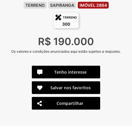
TERRENO
SAPIRANGA
IMÓVEL 2864
TERRENO
300
R$ 190.000
Os valores e condições anunciados aqui estão sujeitos a reajustes.
Tenho interesse
Salvar nos favoritos
Compartilhar