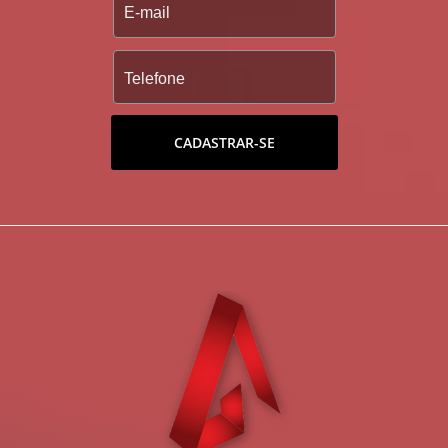
CADASTRAR-SE