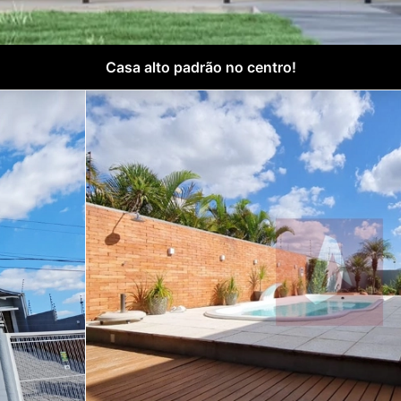
Casa alto padrão no centro!