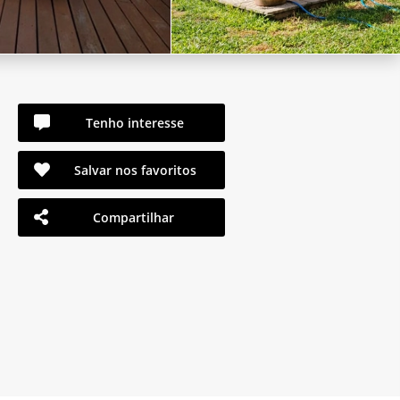
Tenho interesse
Salvar nos favoritos
Compartilhar