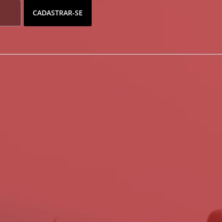
CADASTRAR-SE