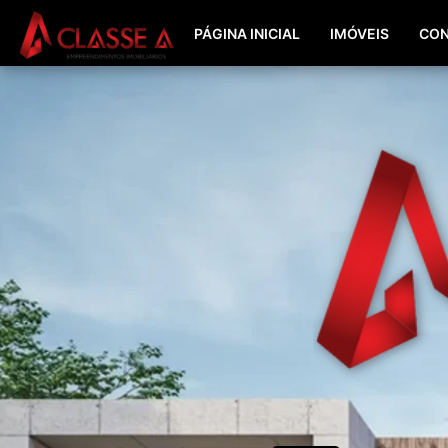
PÁGINA INICIAL
IMÓVEIS
CON