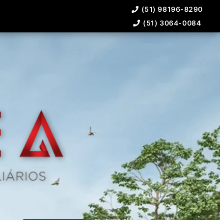
(51) 98196-8290
(51) 3064-0084