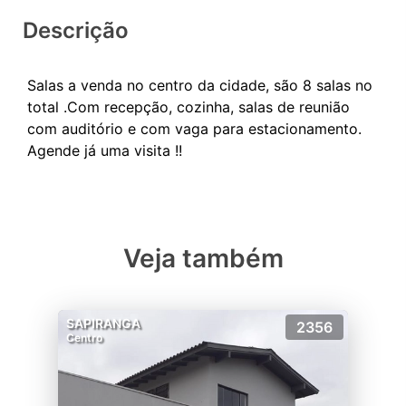
Descrição
Salas a venda no centro da cidade, são 8 salas no
total .Com recepção, cozinha, salas de reunião
com auditório e com vaga para estacionamento.
Veja também
SAPIRANGA
2356
Centro