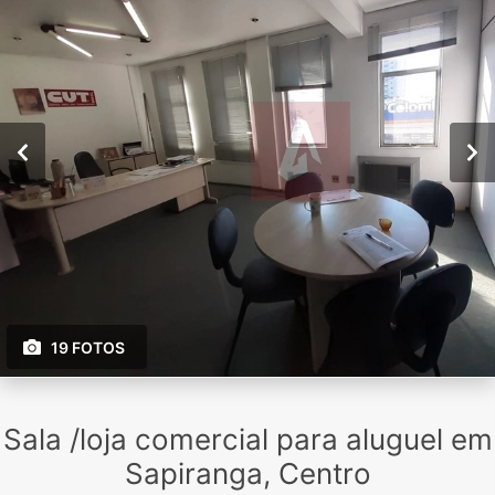
19 FOTOS
Sala /loja comercial para aluguel em
Sapiranga, Centro