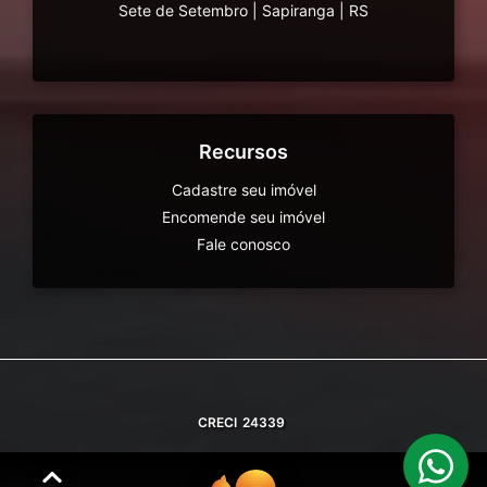
Sete de Setembro
|
Sapiranga
|
RS
Recursos
Cadastre seu imóvel
Encomende seu imóvel
Fale conosco
CRECI
24339