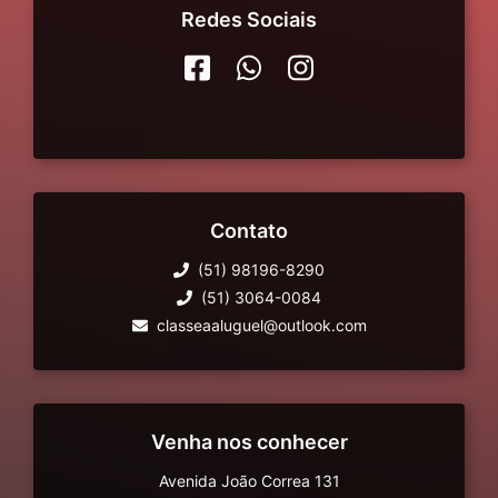
Redes Sociais
Contato
(51) 98196-8290
(51) 3064-0084
classeaaluguel@outlook.com
Venha nos conhecer
Avenida João Correa 131