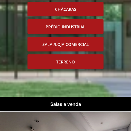
CHÁCARAS
PRÉDIO INDUSTRIAL
SALA /LOJA COMERCIAL
TERRENO
Salas a venda