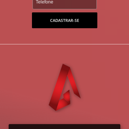
CADASTRAR-SE