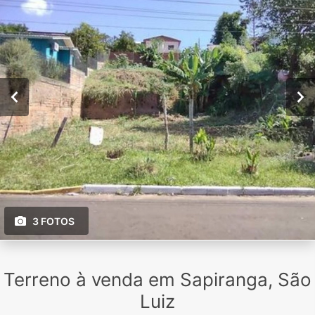
3 FOTOS
Terreno à venda em Sapiranga, São
Luiz