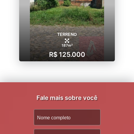
TERRENO
187m²
R$ 125.000
Fale mais sobre você