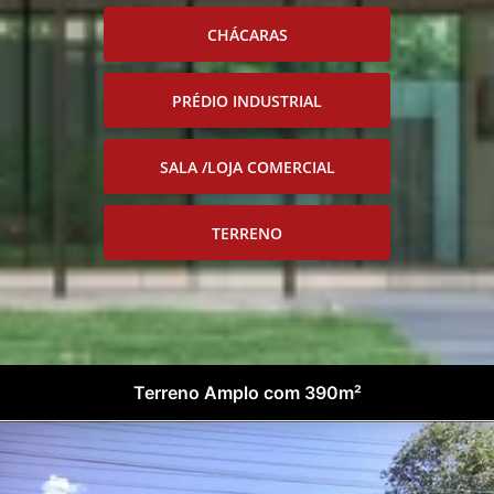
CHÁCARAS
PRÉDIO INDUSTRIAL
SALA /LOJA COMERCIAL
TERRENO
Terreno Amplo com 390m²