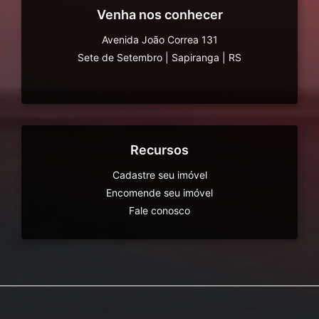
Venha nos conhecer
Avenida João Correa 131
Sete de Setembro
|
Sapiranga
|
RS
Recursos
Cadastre seu imóvel
Encomende seu imóvel
Fale conosco