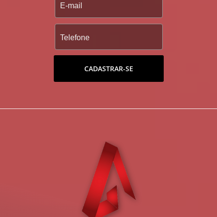
CADASTRAR-SE